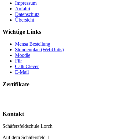
Impressum
Anfahrt
Datenschutz
Übersicht
Wichtige Links
Mensa Bestellung
Stundenplan (WebUntis)
Moodle
Filr
Calli Clever
E-Mail
Zertifikate
Kontakt
Schäfersfeldschule Lorch
Auf dem Schäfersfeld 1