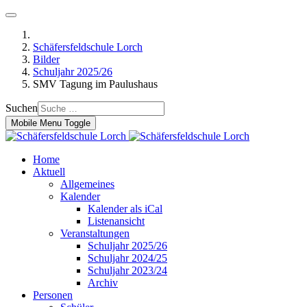
Schäfersfeldschule Lorch
Bilder
Schuljahr 2025/26
SMV Tagung im Paulushaus
Suchen
Mobile Menu Toggle
Home
Aktuell
Allgemeines
Kalender
Kalender als iCal
Listenansicht
Veranstaltungen
Schuljahr 2025/26
Schuljahr 2024/25
Schuljahr 2023/24
Archiv
Personen