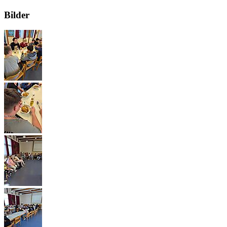
Bilder