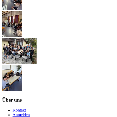
Über uns
Kontakt
Anmelden