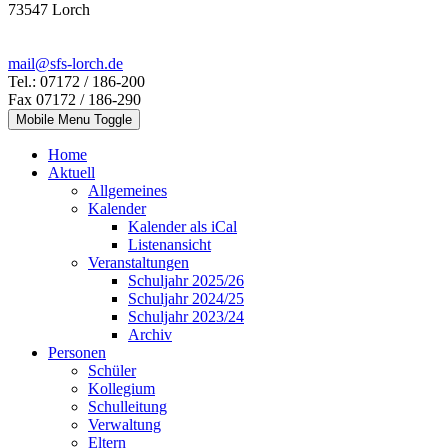
73547 Lorch
mail@sfs-lorch.de
Tel.: 07172 / 186-200
Fax 07172 / 186-290
Mobile Menu Toggle
Home
Aktuell
Allgemeines
Kalender
Kalender als iCal
Listenansicht
Veranstaltungen
Schuljahr 2025/26
Schuljahr 2024/25
Schuljahr 2023/24
Archiv
Personen
Schüler
Kollegium
Schulleitung
Verwaltung
Eltern