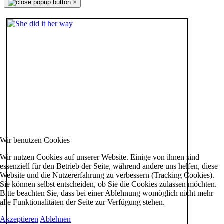
×
Wir benutzen Cookies
Wir nutzen Cookies auf unserer Website. Einige von ihnen sind
essenziell für den Betrieb der Seite, während andere uns helfen, diese
Website und die Nutzererfahrung zu verbessern (Tracking Cookies).
Sie können selbst entscheiden, ob Sie die Cookies zulassen möchten.
Bitte beachten Sie, dass bei einer Ablehnung womöglich nicht mehr
alle Funktionalitäten der Seite zur Verfügung stehen.
Akzeptieren
Ablehnen