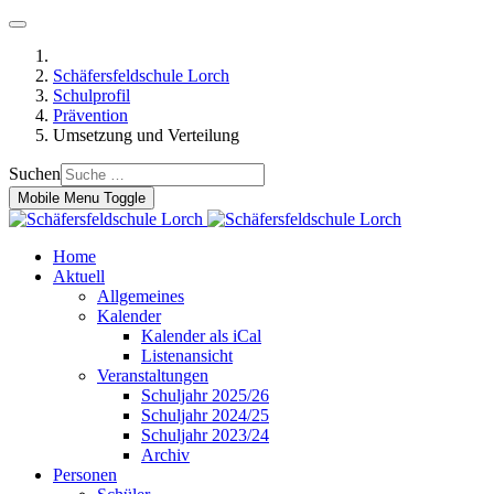
Schäfersfeldschule Lorch
Schulprofil
Prävention
Umsetzung und Verteilung
Suchen
Mobile Menu Toggle
Home
Aktuell
Allgemeines
Kalender
Kalender als iCal
Listenansicht
Veranstaltungen
Schuljahr 2025/26
Schuljahr 2024/25
Schuljahr 2023/24
Archiv
Personen