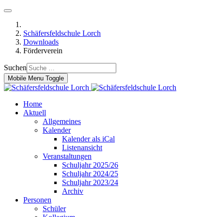
Schäfersfeldschule Lorch
Downloads
Förderverein
Suchen
Mobile Menu Toggle
Home
Aktuell
Allgemeines
Kalender
Kalender als iCal
Listenansicht
Veranstaltungen
Schuljahr 2025/26
Schuljahr 2024/25
Schuljahr 2023/24
Archiv
Personen
Schüler