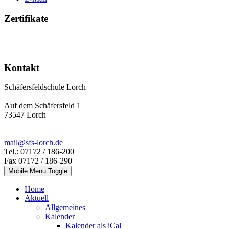
Zertifikate
Kontakt
Schäfersfeldschule Lorch
Auf dem Schäfersfeld 1
73547 Lorch
mail@sfs-lorch.de
Tel.: 07172 / 186-200
Fax 07172 / 186-290
Mobile Menu Toggle
Home
Aktuell
Allgemeines
Kalender
Kalender als iCal